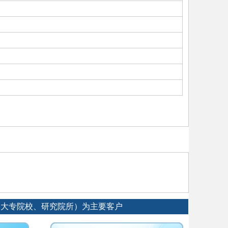
、大专院校、研究院所）为主要客户