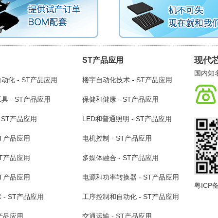
现代
ST产品应用
国内知
动化 - ST产品应用
楼宇自动化技术 - ST产品应用
 - ST产品应用
保健和健康 - ST产品应用
 ST产品应用
LED和普通照明 - ST产品应用
ST产品应用
电机控制 - ST产品应用
ST产品应用
多媒体融合 - ST产品应用
ST产品应用
电源和功率转换器 - ST产品应用
粤ICP备
 - ST产品应用
工序控制和自动化 - ST产品应用
T产品应用
交通运输 - ST产品应用