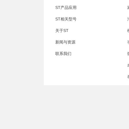
ST产品应用
ST相关型号
关于ST
新闻与资源
联系我们