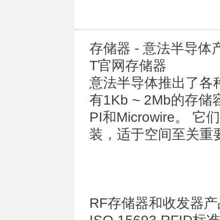
存储器 - 意法半导
T官网存储器
意法半导体推出了各种
有1Kb ~ 2Mb的
PI和Microwir
装，适于空间至关重
RF存储器和收发器产品基