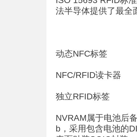
ISO 15693 RF
法半导体提供了最全
动态NFC标签
NFC/RFID读卡器
独立RFID标签
NVRAM属于电池后备
b，采用包含电池的D