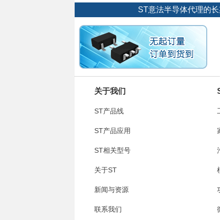
ST意法半导体代理的
关于我们
ST产品线
ST产品应用
ST相关型号
关于ST
新闻与资源
联系我们