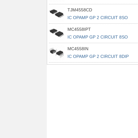
TJM4558CD
IC OPAMP GP 2 CIRCUIT 8SO
MC4558IPT
IC OPAMP GP 2 CIRCUIT 8SO
MC4558IN
IC OPAMP GP 2 CIRCUIT 8DIP