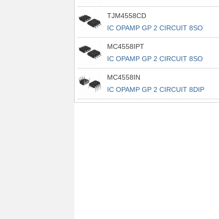
TJM4558CD
IC OPAMP GP 2 CIRCUIT 8SO
MC4558IPT
IC OPAMP GP 2 CIRCUIT 8SO
MC4558IN
IC OPAMP GP 2 CIRCUIT 8DIP