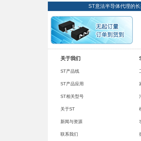
ST意法半导体代理的
关于我们
ST产品线
ST产品应用
ST相关型号
关于ST
新闻与资源
联系我们