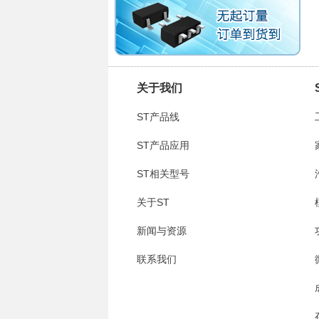
关于我们
ST产品线
ST产品应用
ST相关型号
关于ST
新闻与资源
联系我们