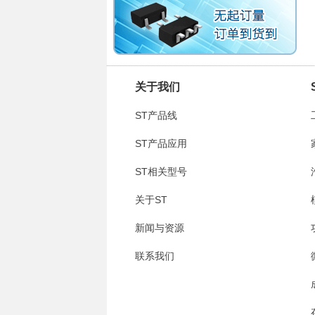
关于我们
ST产品线
ST产品应用
ST相关型号
关于ST
新闻与资源
联系我们