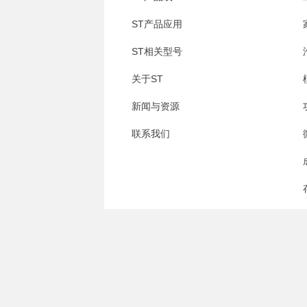
ST产品应用
ST相关型号
关于ST
新闻与资源
联系我们