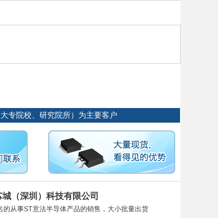
、大专院校、研究院所）为主要客户
芯城（深圳）科技有限公司
名的从事ST意法半导体产品的销售，大小批量出货