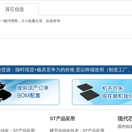
其它信息
一级代理商，大小批量出货，欢迎来询
势货源：随时现货+极具竞争力的价格 是以终端使用（制造工厂
现代
ST产品应用
国内知
动化 - ST产品应用
楼宇自动化技术 - ST产品应用