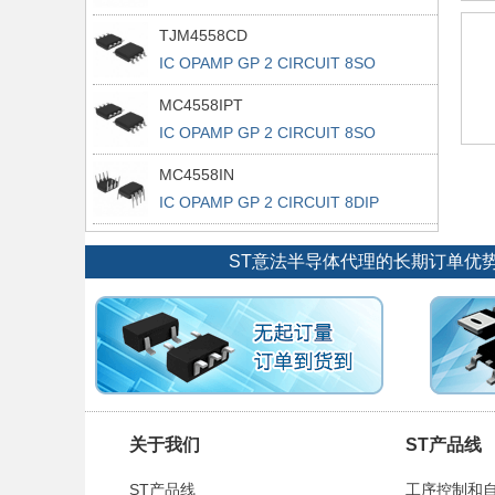
TJM4558CD
IC OPAMP GP 2 CIRCUIT 8SO
MC4558IPT
IC OPAMP GP 2 CIRCUIT 8SO
MC4558IN
IC OPAMP GP 2 CIRCUIT 8DIP
ST意法半导体代理的长期订单优
关于我们
ST产品线
ST产品线
工序控制和自